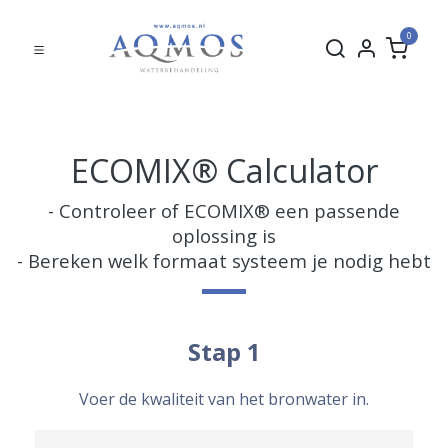
0
ECOMIX® Calculator
- Controleer of ECOMIX® een passende
oplossing is
- Bereken welk formaat systeem je nodig hebt
Stap 1
Voer de kwaliteit van het bronwater in.