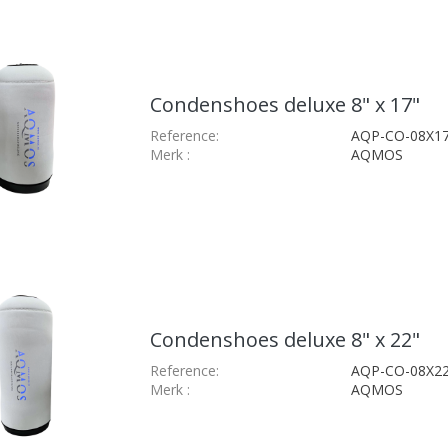
Condenshoes deluxe 8" x 17"
Reference:
AQP-CO-08X1
Merk
:
AQMOS
Condenshoes deluxe 8" x 22"
Reference:
AQP-CO-08X2
Merk
:
AQMOS