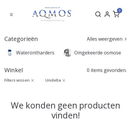
0
Categorieën
Alles weergeven
Waterontharders
Omgekeerde osmose
Winkel
0 items gevonden.
Filters wissen
Unidelta
We konden geen producten
vinden!